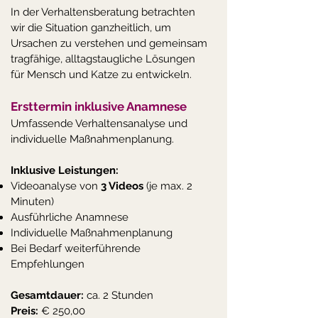
In der Verhaltensberatung betrachten
wir die Situation ganzheitlich, um
Ursachen zu verstehen und gemeinsam
tragfähige, alltagstaugliche Lösungen
für Mensch und Katze zu entwickeln.
Ersttermin inklusive Anamnese
Umfassende Verhaltensanalyse und
individuelle Maßnahmenplanung.
Inklusive Leistungen:
Videoanalyse von
3 Videos
(je max. 2
Minuten)
Ausführliche Anamnese
Individuelle Maßnahmenplanung
Bei Bedarf weiterführende
Empfehlungen
Gesamtdauer:
ca. 2 Stunden
Preis:
€ 250,00​