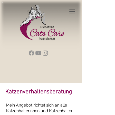
Katzenverhaltensberatung
Mein Angebot richtet sich an alle
Katzenhalterinnen und Katzenhalter