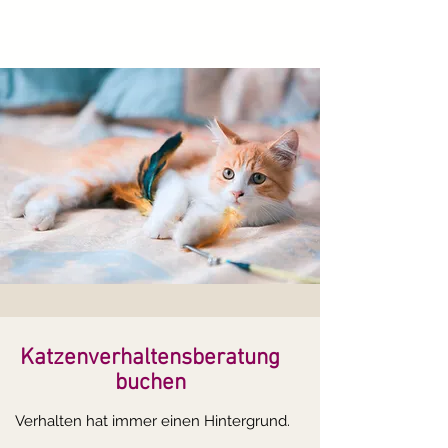
Katzenverhaltensberatung
buchen
Verhalten hat immer einen Hintergrund.