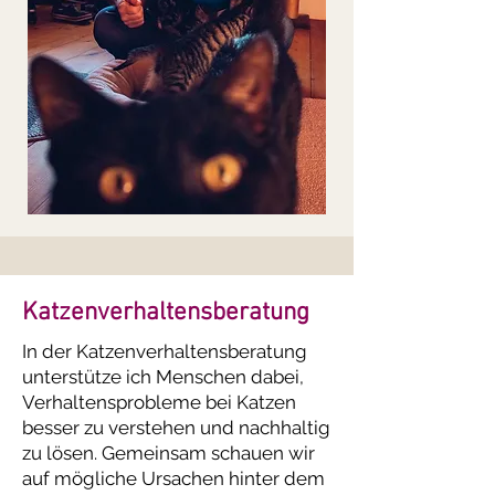
Katzenverhaltensberatung
In der Katzenverhaltensberatung
unterstütze ich Menschen dabei,
Verhaltensprobleme bei Katzen
besser zu verstehen und nachhaltig
zu lösen. Gemeinsam schauen wir
auf mögliche Ursachen hinter dem