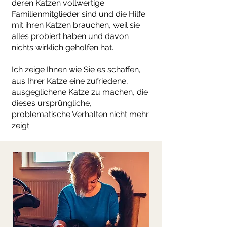
deren Katzen vollwertige
Familienmitglieder sind und die Hilfe
mit ihren Katzen brauchen, weil sie
alles probiert haben und davon
nichts wirklich geholfen hat.
Ich zeige Ihnen wie Sie es schaffen,
aus Ihrer Katze eine zufriedene,
ausgeglichene Katze zu machen, die
dieses ursprüngliche,
problematische Verhalten nicht mehr
zeigt.