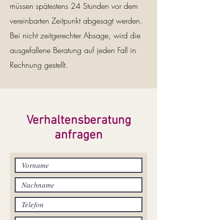
müssen spätestens 24 Stunden vor dem
vereinbarten Zeitpunkt abgesagt werden.
Bei nicht zeitgerechter Absage, wird die
ausgefallene Beratung auf jeden Fall in
Rechnung gestellt.
Verhaltensberatung
anfragen