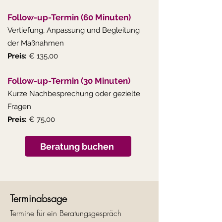
Follow-up-Termin (60 Minuten)
Vertiefung, Anpassung und Begleitung
der Maßnahmen
Preis:
€ 135,00
Follow-up-Termin (30 Minuten)
Kurze Nachbesprechung oder gezielte
Fragen
Preis:
€ 75,00
Beratung buchen
Terminabsage
Termine für ein Beratungsgespräch