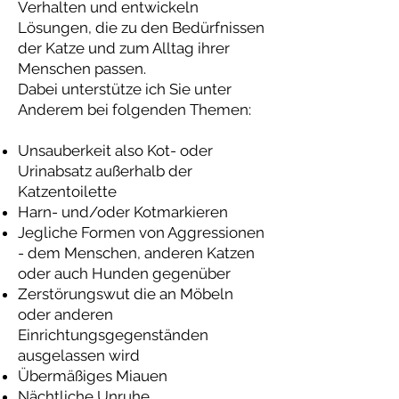
Verhalten und entwickeln
Lösungen, die zu den Bedürfnissen
der Katze und zum Alltag ihrer
Menschen passen.
Dabei unterstütze ich Sie unter
Anderem bei folgenden Themen:
Unsauberkeit also Kot- oder
Urinabsatz außerhalb der
Katzentoilette
Harn- und/oder Kotmarkieren
Jegliche Formen von Aggressionen
- dem Menschen, anderen Katzen
oder auch Hunden gegenüber
Zerstörungswut die an Möbeln
oder anderen
Einrichtungsgegenständen
ausgelassen wird
Übermäßiges Miauen
Nächtliche Unruhe