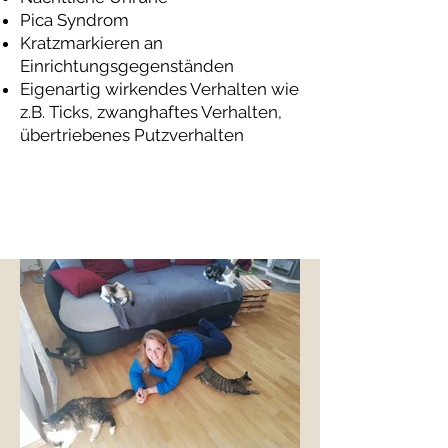
Pica Syndrom
Kratzmarkieren an
Einrichtungsgegenständen
Eigenartig wirkendes Verhalten wie
z.B. Ticks, zwanghaftes Verhalten,
übertriebenes Putzverhalten