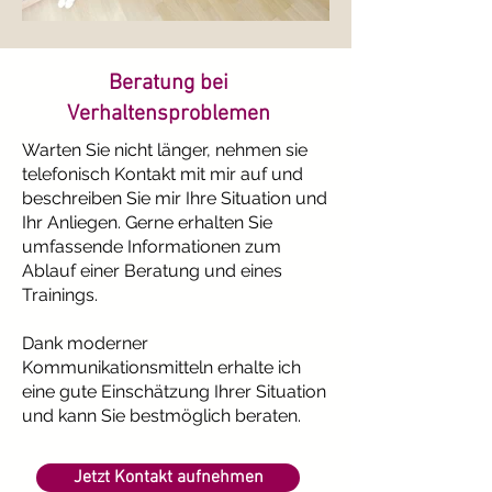
Beratung bei
Verhaltensproblemen
Warten Sie nicht länger, nehmen sie
telefonisch Kontakt mit mir auf und
beschreiben Sie mir Ihre Situation und
Ihr Anliegen. Gerne erhalten Sie
umfassende Informationen zum
Ablauf einer Beratung und eines
Trainings.
Dank moderner
Kommunikationsmitteln erhalte ich
eine gute Einschätzung Ihrer Situation
und kann Sie bestmöglich beraten.
Jetzt Kontakt aufnehmen