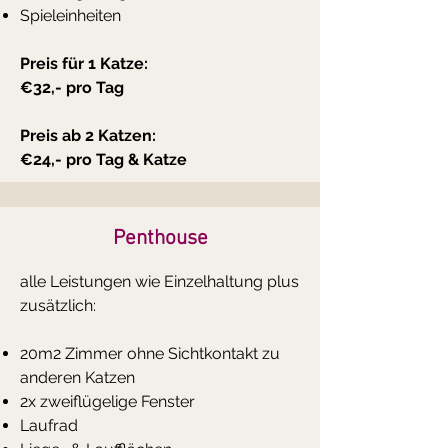
Spieleinheiten
Preis für 1 Katze:
€32,- pro Tag
Preis ab 2 Katzen:
€24,- pro Tag & Katze
Penthouse
​alle Leistungen wie Einzelhaltung plus
zusätzlich:
20m2 Zimmer ohne Sichtkontakt zu
anderen Katzen
2x zweiflügelige Fenster
Laufrad