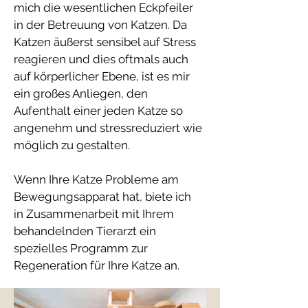
mich die wesentlichen Eckpfeiler
in der Betreuung von Katzen. Da
Katzen äußerst sensibel auf Stress
reagieren und dies oftmals auch
auf körperlicher Ebene, ist es mir
ein großes Anliegen, den
Aufenthalt einer jeden Katze so
angenehm und stressreduziert wie
möglich zu gestalten.
Wenn Ihre Katze Probleme am
Bewegungsapparat hat, biete ich
in Zusammenarbeit mit Ihrem
behandelnden Tierarzt ein
spezielles Programm zur
Regeneration für Ihre Katze an.