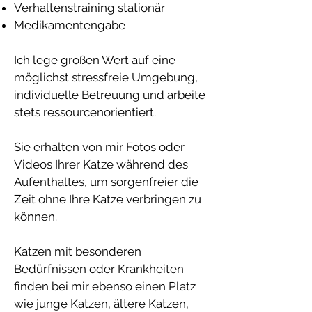
Verhaltenstraining stationär
Medikamentengabe
Ich lege großen Wert auf eine
möglichst stressfreie Umgebung,
individuelle Betreuung und arbeite
stets ressourcenorientiert.
Sie erhalten von mir Fotos oder
Videos Ihrer Katze während des
Aufenthaltes, um sorgenfreier die
Zeit ohne Ihre Katze verbringen zu
können.
Katzen mit besonderen
Bedürfnissen oder Krankheiten
finden bei mir ebenso einen Platz
wie junge Katzen, ältere Katzen,