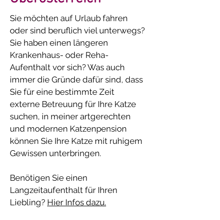
Sie möchten auf Urlaub fahren
oder sind beruflich viel unterwegs?
Sie haben einen längeren
Krankenhaus- oder Reha-
Aufenthalt vor sich? Was auch
immer die Gründe dafür sind, dass
Sie für eine bestimmte Zeit
externe Betreuung für Ihre Katze
suchen, in meiner artgerechten
und modernen Katzenpension
können Sie Ihre Katze mit ruhigem
Gewissen unterbringen.
Benötigen Sie einen
Langzeitaufenthalt für Ihren
Liebling?
Hier Infos dazu.