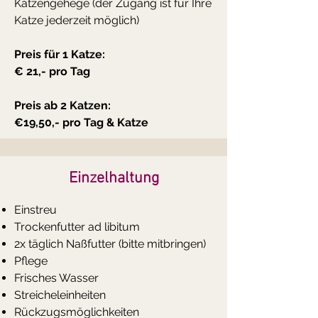
Katzengehege (der Zugang ist für Ihre
Katze jederzeit möglich)
Preis für 1 Katze:
€ 21,- pro Tag
Preis ab 2 Katzen:
€19,50,- pro Tag & Katze
Einzelhaltung
Einstreu
Trockenfutter ad libitum
2x täglich Naßfutter (bitte mitbringen)
Pflege
Frisches Wasser
Streicheleinheiten
Rückzugsmöglichkeiten