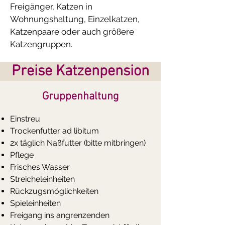
Freigänger, Katzen in
Wohnungshaltung, Einzelkatzen,
Katzenpaare oder auch größere
Katzengruppen.
Preise Katzenpension
Gruppenhaltung
​Einstreu
Trockenfutter ad libitum
2x täglich Naßfutter (bitte mitbringen)
Pflege
Frisches Wasser
Streicheleinheiten
Rückzugsmöglichkeiten
Spieleinheiten
Freigang ins angrenzenden