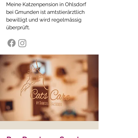
Meine Katzenpension in Ohlsdorf
bei Gmunden ist amtstierärztlich
bewilligt und wird regelmässig
überprüft.