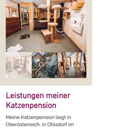
Leistungen meiner
Katzenpension
Meine Katzenpension liegt in
Oberösterreich, in Ohlsdorf im