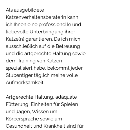
Als ausgebildete
Katzenverhaltensberaterin kann
ich Ihnen eine professionelle und
liebevolle Unterbringung ihrer
Katze(n) garantieren. Da ich mich
ausschließlich auf die Betreuung
und die artgerechte Haltung sowie
dem Training von Katzen
spezialisiert habe, bekommt jeder
Stubentiger täglich meine volle
Aufmerksamkeit.
Artgerechte Haltung, adäquate
Fütterung, Einheiten für Spielen
und Jagen, Wissen um
Körpersprache sowie um
Gesundheit und Krankheit sind für