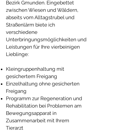
Bezirk Gmunden. Eingebettet
zwischen Wiesen und Wäldern,
abseits vom Alltagstrubel und
Straßenlärm biete ich
verschiedene
Unterbringungsmöglichkeiten und
Leistungen für Ihre vierbeinigen
Lieblinge:
Kleingruppenhaltung mit
gesichertem Freigang
Einzelhaltung ohne gesicherten
Freigang
Programm zur Regeneration und
Rehabilitation bei Problemen am
Bewegungsapparat in
Zusammenarbeit mit Ihrem
Tierarzt