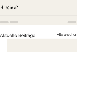
Alle ansehen
Aktuelle Beiträge