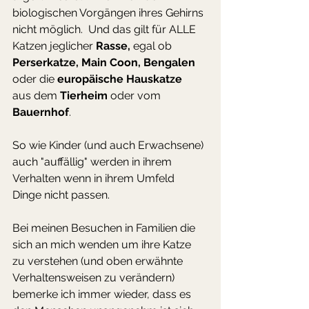
biologischen Vorgängen ihres Gehirns 
nicht möglich.  Und das gilt für ALLE 
Katzen jeglicher 
Rasse,
 egal ob 
Perserkatze, Main Coon, Bengalen 
oder die 
europäische Hauskatze
aus dem 
Tierheim
 oder vom 
Bauernhof
.
So wie Kinder (und auch Erwachsene) 
auch "auffällig" werden in ihrem 
Verhalten wenn in ihrem Umfeld 
Dinge nicht passen. 
Bei meinen Besuchen in Familien die 
sich an mich wenden um ihre Katze 
zu verstehen (und oben erwähnte 
Verhaltensweisen zu verändern) 
bemerke ich immer wieder, dass es 