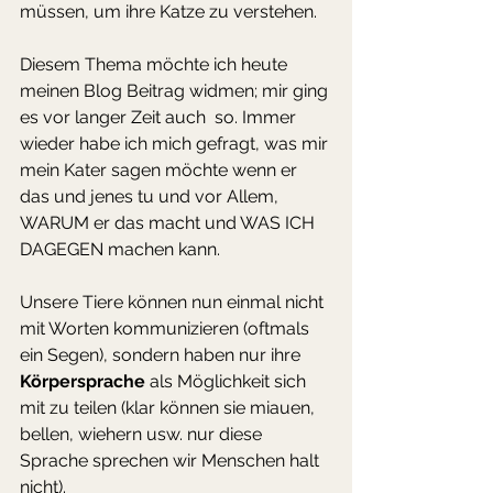
müssen, um ihre Katze zu verstehen. 
Diesem Thema möchte ich heute 
meinen Blog Beitrag widmen; mir ging 
es vor langer Zeit auch  so. Immer 
wieder habe ich mich gefragt, was mir 
mein Kater sagen möchte wenn er 
das und jenes tu und vor Allem, 
WARUM er das macht und WAS ICH 
DAGEGEN machen kann.
Unsere Tiere können nun einmal nicht 
mit Worten kommunizieren (oftmals 
ein Segen), sondern haben nur ihre 
Körpersprache
 als Möglichkeit sich 
mit zu teilen (klar können sie miauen, 
bellen, wiehern usw. nur diese 
Sprache sprechen wir Menschen halt 
nicht). 