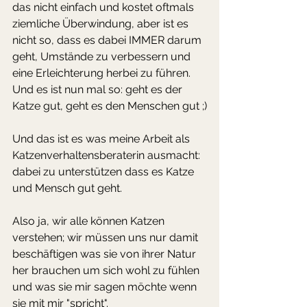
das nicht einfach und kostet oftmals 
ziemliche Überwindung, aber ist es 
nicht so, dass es dabei IMMER darum 
geht, Umstände zu verbessern und 
eine Erleichterung herbei zu führen. 
Und es ist nun mal so: geht es der 
Katze gut, geht es den Menschen gut ;)
Und das ist es was meine Arbeit als 
Katzenverhaltensberaterin ausmacht: 
dabei zu unterstützen dass es Katze 
und Mensch gut geht. 
Also ja, wir alle können Katzen 
verstehen; wir müssen uns nur damit 
beschäftigen was sie von ihrer Natur 
her brauchen um sich wohl zu fühlen 
und was sie mir sagen möchte wenn 
sie mit mir "spricht".