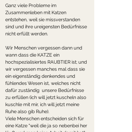
Ganz viele Probleme im 
Zusammenleben mit Katzen 
entstehen, weil sie missverstanden 
sind und ihre ureigensten Bedürfnisse 
nicht erfüllt werden.
Wir Menschen vergessen dann und 
wann dass die KATZE ein 
hochspezialisiertes RAUBTIER ist; und 
wir vergessen manches mal dass sie 
ein eigenständig denkendes und 
fühlendes Wesen ist, welches nicht 
dafür zuständig  unsere Bedürfnisse 
zu erfüllen (ich will jetzt kuscheln also 
kuschle mit mir, ich will jetzt meine 
Ruhe also gib Ruhe). 
Viele Menschen entscheiden sich für 
eine Katze "weil die ja so nebenbei her 