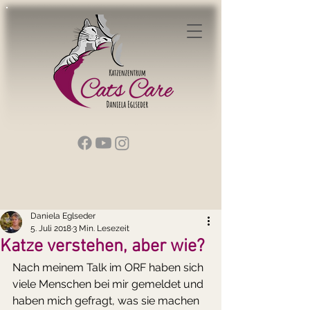
Daniela Eglseder
5. Juli 2018
3 Min. Lesezeit
Katze verstehen, aber wie?
Nach meinem Talk im ORF haben sich 
viele Menschen bei mir gemeldet und 
haben mich gefragt, was sie machen 