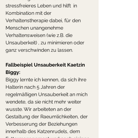
stressfreieres Leben und hilft  in 
Kombination mit der 
Verhaltenstherapie dabei, für den 
Menschen unangenehme 
Verhaltensweisen (wie z.B. die 
Unsauberkeit) , zu minimieren oder 
ganz verschwinden zu lassen. 
Fallbeispiel Unsauberkeit Kaetzin 
Biggy:
Biggy lernte ich kennen, da sich ihre 
Halterin nach 5 Jahren der 
regelmäßigen Unsauberkeit an mich 
wendete, da sie nicht mehr weiter 
wusste. Wir arbeiteten an der 
Gestaltung der Raeumlichkeiten, der 
Verbesserung der Beziehungen 
innerhalb des Katzenrudels, dem 