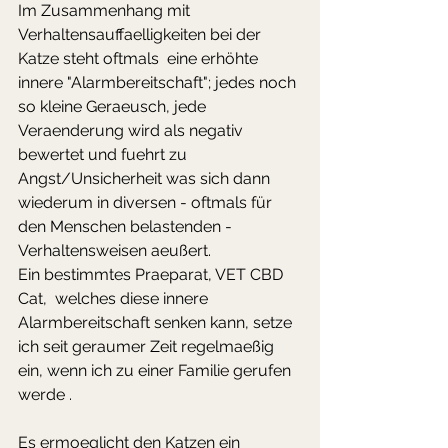
Im Zusammenhang mit 
Verhaltensauffaelligkeiten bei der 
Katze steht oftmals  eine erhöhte 
innere "Alarmbereitschaft"; jedes noch 
so kleine Geraeusch, jede 
Veraenderung wird als negativ 
bewertet und fuehrt zu 
Angst/Unsicherheit was sich dann 
wiederum in diversen - oftmals für 
den Menschen belastenden - 
Verhaltensweisen aeußert.
Ein bestimmtes Praeparat, VET CBD 
Cat,  welches diese innere 
Alarmbereitschaft senken kann, setze 
ich seit geraumer Zeit regelmaeßig 
ein, wenn ich zu einer Familie gerufen 
werde . 
Es ermoeglicht den Katzen ein 