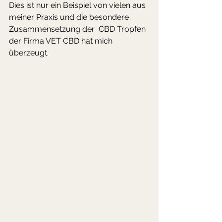
Dies ist nur ein Beispiel von vielen aus 
meiner Praxis und die besondere 
Zusammensetzung der  CBD Tropfen 
der Firma VET CBD hat mich 
überzeugt. 