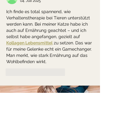
04. Juli 2025
Ich finde es total spannend, wie 
Verhaltenstherapie bei Tieren unterstützt 
werden kann. Bei meiner Katze habe ich 
auch auf Ernährung geachtet – und ich 
selbst habe angefangen, gezielt auf 
Kollagen Lebensmittel
 zu setzen. Das war 
für meine Gelenke echt ein Gamechanger. 
Man merkt, wie stark Ernährung auf das 
Wohlbefinden wirkt.
Gefällt mir
Antworten