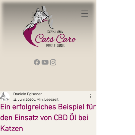
Daniela Eglseder
11. Juni 2020
1 Min. Lesezeit
Ein erfolgreiches Beispiel für
den Einsatz von CBD Öl bei
Katzen